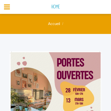
Home
Accueil