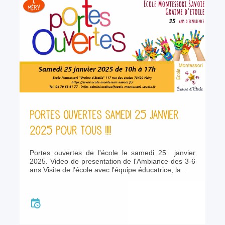
Portes Ouvertes samedi 25 janvier
2025 pour tous !!!!
Portes ouvertes de l'école le samedi 25 janvier
2025. Video de presentation de l'Ambiance des 3-6
ans Visite de l'école avec l'équipe éducatrice, la...