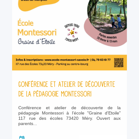
Conférence et atelier de découverte
de la pédagogie Montessori
Conférence et atelier de découverte de la
pédagogie Montessori à l'école "Graine d'Etoile"
117 rue des écoles 73420 Méry. Ouvert aux
parents...