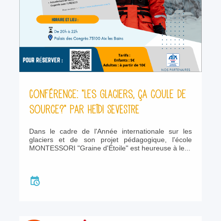
Conférence: "Les glaciers, ça coule de
source?" Par Heïdi SEVESTRE
Dans le cadre de l'Année internationale sur les
glaciers et de son projet pédagogique, l'école
MONTESSORI "Graine d'Étoile" est heureuse à le...