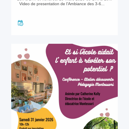
Video de presentation de l'Ambiance des 3-6...