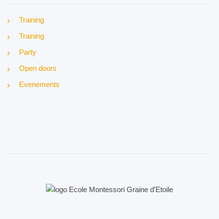
Training
Training
Party
Open doors
Evenements