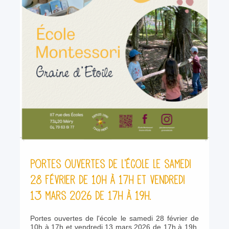
Portes ouvertes de l'école le samedi
28 février de 10h à 17h et vendredi
13 mars 2026 de 17h à 19h.
Portes ouvertes de l'école le samedi 28 février de
10h à 17h et vendredi 13 mars 2026 de 17h à 19h.