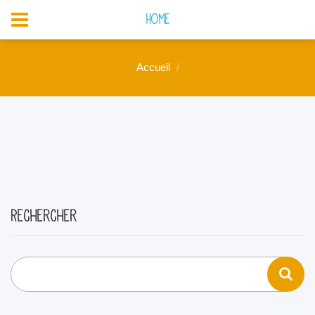
Home
Accueil
Rechercher