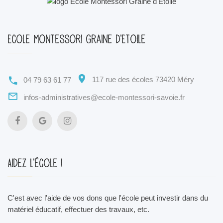
Ecole Montessori Graine d'Etoile
117 rue des écoles 73420 Méry
04 79 63 61 77
infos-administratives@ecole-montessori-savoie.fr
Aidez l'école !
C'est avec l'aide de vos dons que l'école peut investir dans du
matériel éducatif, effectuer des travaux, etc.