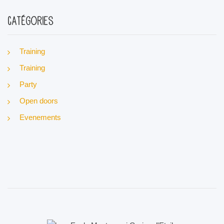
Catégories
Training
Training
Party
Open doors
Evenements