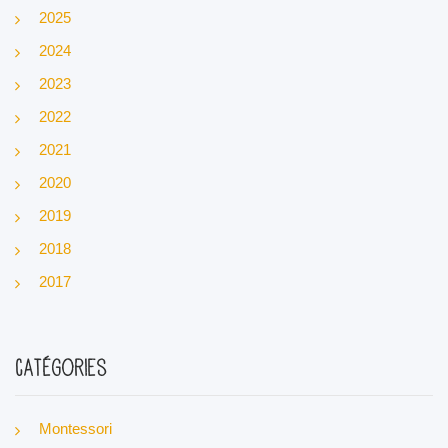
2025
2024
2023
2022
2021
2020
2019
2018
2017
Catégories
Montessori