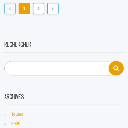
1
2
Rechercher
Archives
Toutes
2026