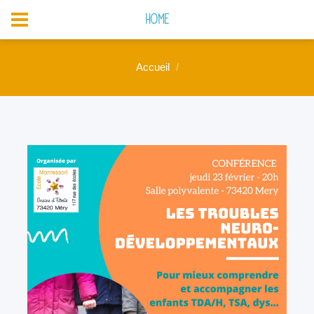
Home
Accueil