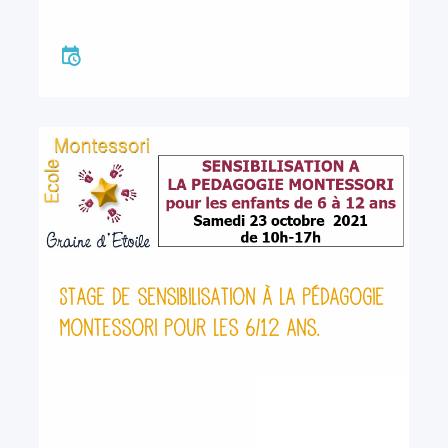
Stage de sensibilisation à la pédagogie
Montessori pour les 6/12 ans.