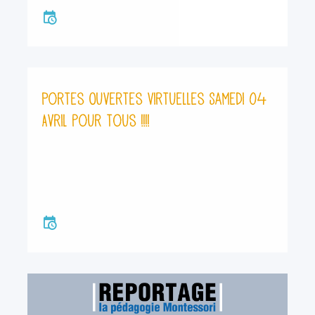
Portes Ouvertes Virtuelles Samedi 04
Avril pour tous !!!!