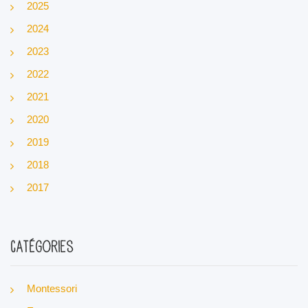
2025
2024
2023
2022
2021
2020
2019
2018
2017
Catégories
Montessori