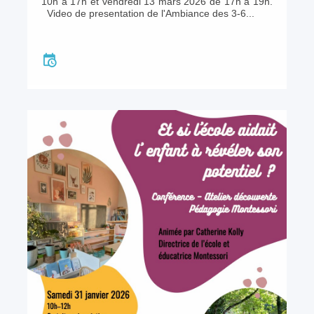
10h à 17h et vendredi 13 mars 2026 de 17h à 19h.
Video de presentation de l'Ambiance des 3-6...