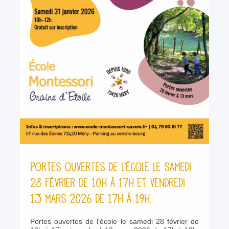
Portes ouvertes de l'école le samedi
28 février de 10h à 17h et vendredi
13 mars 2026 de 17h à 19h.
Portes ouvertes de l'école le samedi 28 février de