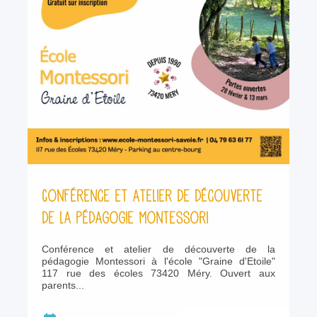
Conférence et atelier de découverte
de la pédagogie Montessori
Conférence et atelier de découverte de la
pédagogie Montessori à l'école "Graine d'Etoile"
117 rue des écoles 73420 Méry. Ouvert aux
parents...