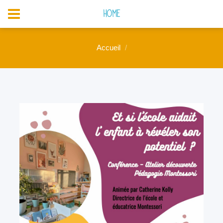
Home
Accueil